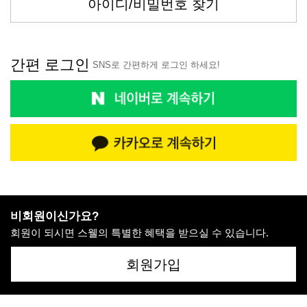
아이디/비밀번호 찾기
간편 로그인
SNS로 간편하게 로그인 하세요!
비회원이신가요?
회원이 되시면 스웰의 특별한 혜택을 받으실 수 있습니다.
회원가입