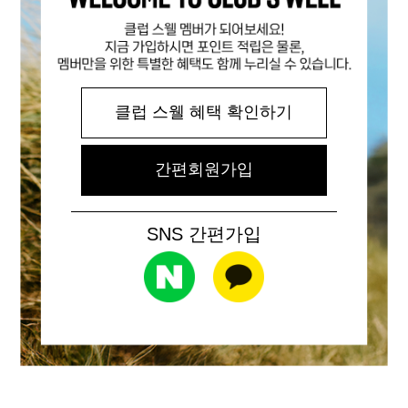
클럽 스웰 혜택 확인하기
간편회원가입
SNS 간편가입