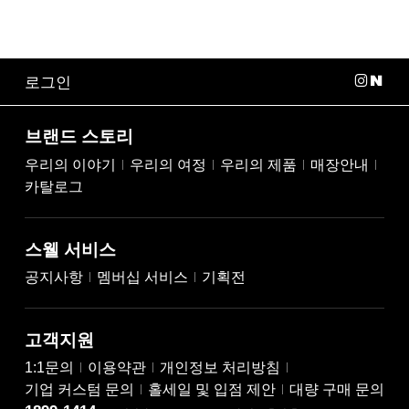
로그인
브랜드 스토리
우리의 이야기
우리의 여정
우리의 제품
매장안내
카탈로그
스웰 서비스
공지사항
멤버십 서비스
기획전
고객지원
1:1문의
이용약관
개인정보 처리방침
기업 커스텀 문의
홀세일 및 입점 제안
대량 구매 문의