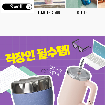
TUMBLER & MUG
BOTTLE