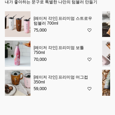
내가 좋아하는 문구로 특별한 나만의 텀블러 만들기
[레이저 각인] 프리미엄 스트로우
텀블러 700ml
75,000
[레이저 각인] 프리미엄 보틀
750ml
70,000
[레이저 각인] 프리미엄 머그컵
350ml
59,000