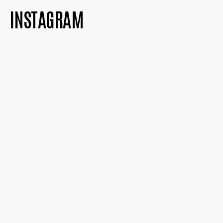
INSTAGRAM