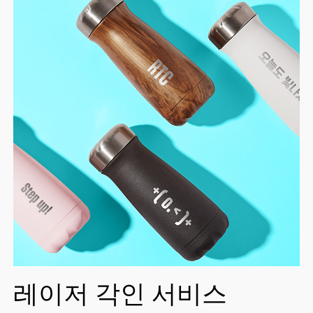
레이저 각인 서비스