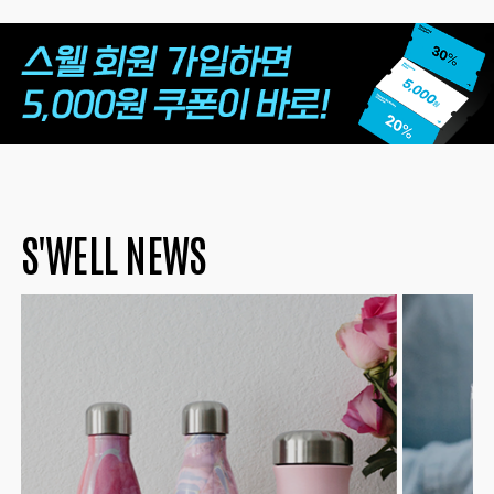
S'WELL NEWS