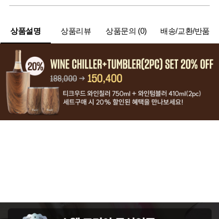
상품설명
상품리뷰
상품문의 (0)
배송/교환/반품