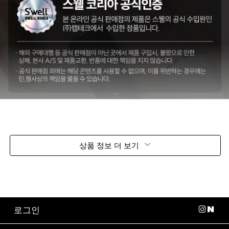
상품 정보 더 보기
로그인