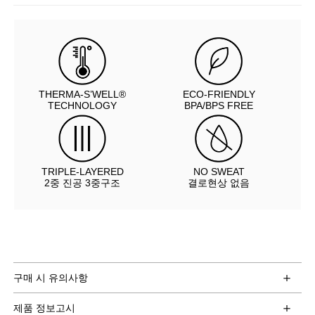
THERMA-S’WELL®
ECO-FRIENDLY
TECHNOLOGY
BPA/BPS FREE
TRIPLE-LAYERED
NO SWEAT
2중 진공 3중구조
결로현상 없음
구매 시 유의사항
제품 정보고시