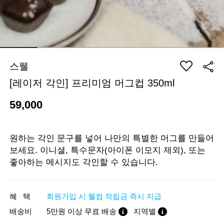
스웰
[레이저 각인] 프리미엄 머그컵 350ml
59,000
원하는 각인 문구를 넣어 나만의 특별한 머그를 만들어
보세요. 이니셜, 특수문자(아이폰 이모지 제외), 또는
좋아하는 메시지도 각인할 수 있습니다.
혜 택
회원가입 시 웰컴 적립금 즉시 지급
배송비
5만원 이상 무료 배송
지역별