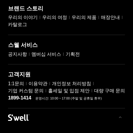
브랜드 스토리
우리의 이야기
우리의 여정
우리의 제품
매장안내
카탈로그
스웰 서비스
공지사항
멤버십 서비스
기획전
고객지원
1:1문의
이용약관
개인정보 처리방침
기업 커스텀 문의
홀세일 및 입점 제안
대량 구매 문의
1899-1414
운영시간: 10:00 ~ 17:00 (주말 및 공휴일 휴무)