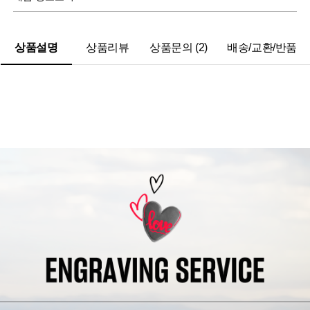
상품설명
상품리뷰
상품문의 (2)
배송/교환/반품