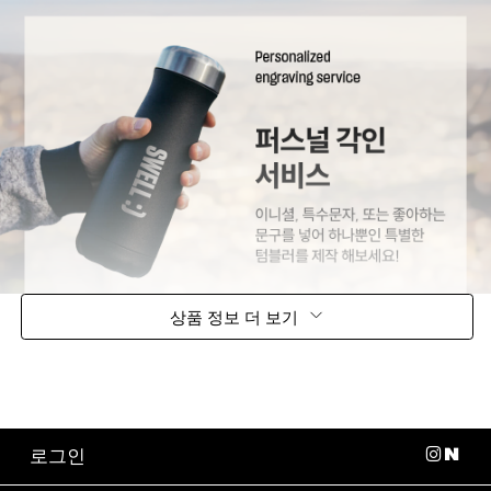
상품 정보 더 보기
로그인