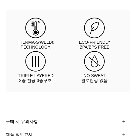
THERMA-S’WELL®
ECO-FRIENDLY
TECHNOLOGY
BPA/BPS FREE
TRIPLE-LAYERED
NO SWEAT
2중 진공 3중구조
결로현상 없음
구매 시 유의사항
제품 정보고시